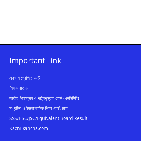
Important Link
একাদশ শ্রেণিতে ভর্তি
শিক্ষক বাতায়ন
জাতীয় শিক্ষাক্রম ও পাঠ্যপুস্তক বোর্ড (এনসিটিবি)
মাধ্যমিক ও উচ্চমাধ্যমিক শিক্ষা বোর্ড, ঢাকা
SSS/HSC/JSC/Equivalent Board Result
Kachi-kancha.com