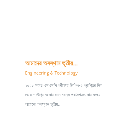
আমাদের অবস্থান তৃতীয়…
Engineering & Technology
২০২০ সনের এসএসসি পরীক্ষায় জিপিএ-৫ প্রাপ্তির দিক
থেকে গাজীপুর জেলার স্বনামধন্য প্রতিষ্ঠানগুলোর মধ্যে
আমাদের অবস্থান তৃতীয়...