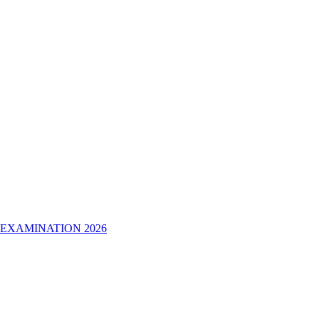
 EXAMINATION 2026