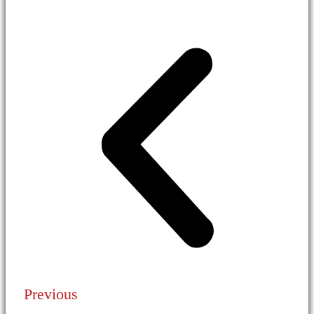
Previous