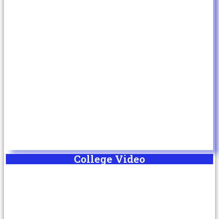
College Video