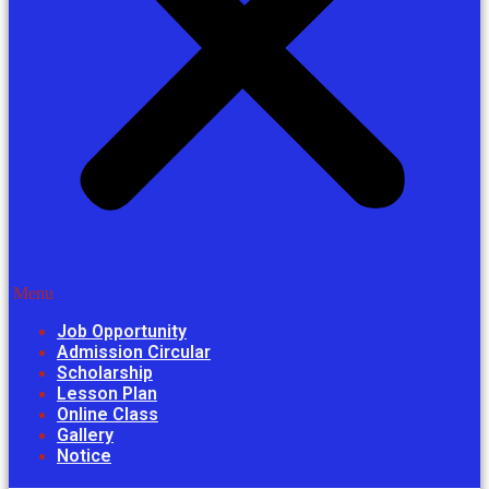
Menu
Job Opportunity
Admission Circular
Scholarship
Lesson Plan
Online Class
Gallery
Notice