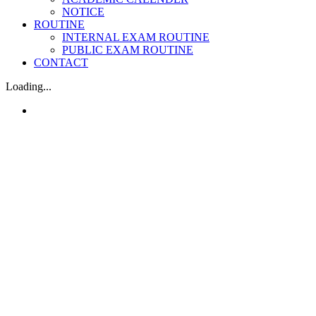
NOTICE
ROUTINE
INTERNAL EXAM ROUTINE
PUBLIC EXAM ROUTINE
CONTACT
Loading...