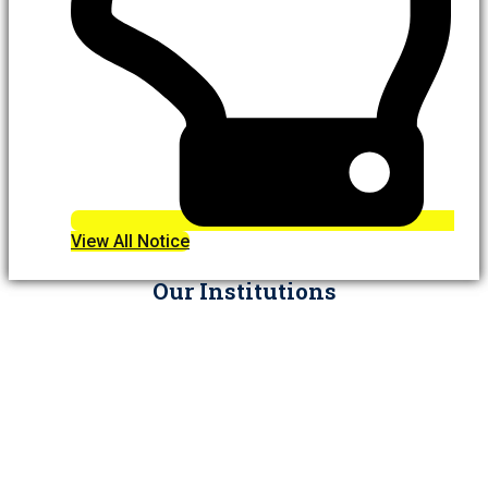
View All Notice
Our Institutions