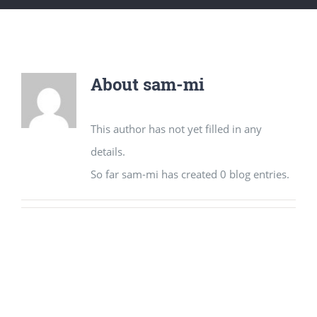
About
sam-mi
This author has not yet filled in any
details.
So far sam-mi has created 0 blog entries.