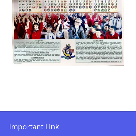
Important Link