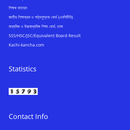
শিক্ষক বাতায়ন
জাতীয় শিক্ষাক্রম ও পাঠ্যপুস্তক বোর্ড (এনসিটিবি)
মাধ্যমিক ও উচ্চমাধ্যমিক শিক্ষা বোর্ড, ঢাকা
SSS/HSC/JSC/Equivalent Board Result
Kachi-kancha.com
Statistics
Contact Info