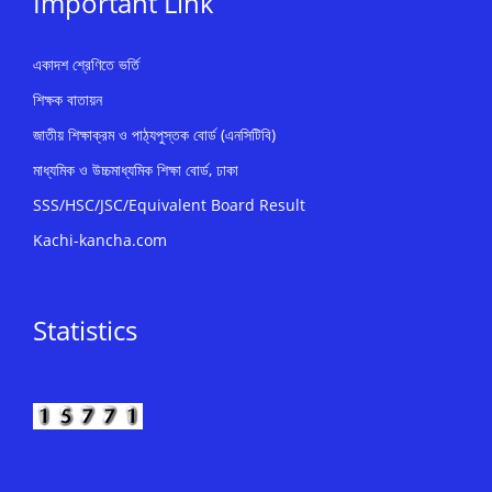
Important Link
একাদশ শ্রেণিতে ভর্তি
শিক্ষক বাতায়ন
জাতীয় শিক্ষাক্রম ও পাঠ্যপুস্তক বোর্ড (এনসিটিবি)
মাধ্যমিক ও উচ্চমাধ্যমিক শিক্ষা বোর্ড, ঢাকা
SSS/HSC/JSC/Equivalent Board Result
Kachi-kancha.com
Statistics