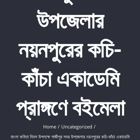
উপজেলার
নয়নপুরের কচি-
কাঁচা একাডেমি
প্রাঙ্গণে বইমেলা
Home
/
Uncategorized
/
বাংলা কবিতা দিবস উপলক্ষে গাজীপুর সদর উপজেলার নয়নপুরের কচি-কাঁচা একাডেমি