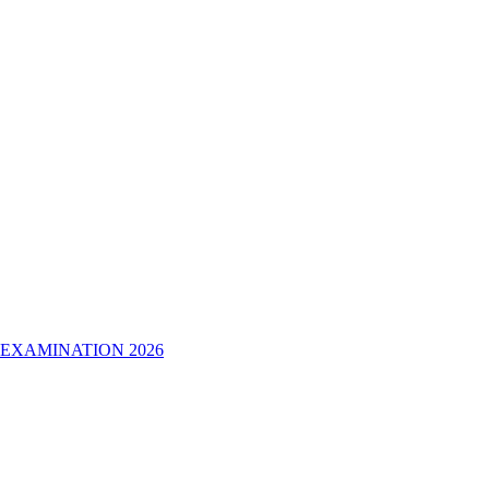
 EXAMINATION 2026