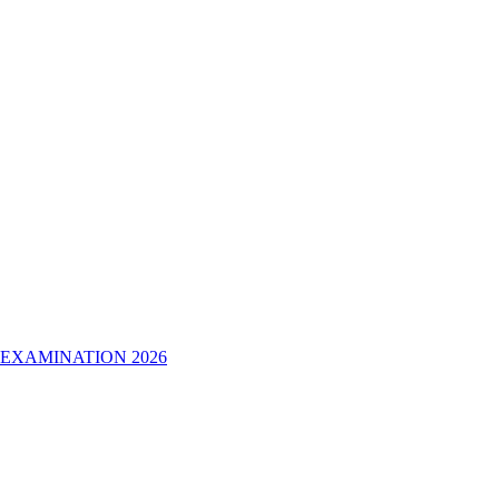
 EXAMINATION 2026